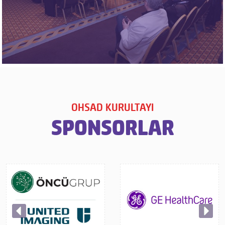
OHSAD KURULTAYI
SPONSORLAR