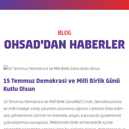
BLOG
OHSAD'DAN HABERLER
15 Temmuz Demokrasi ve Milli Birlik Günü
Kutlu Olsun
15 Temmuz Demokrasi ve Millî Birlik Günü#8217;nde, demokrasimize
ve milli iradeye sahip çıkarken vatanımız uğruna canlarını feda eden
aziz şehitlerimizi rahmet ve minnetle anıyor, kahraman gazilerimize
şükranlarımızı sunuyoruz. Milletimizin birlik ve beraberlik içinde