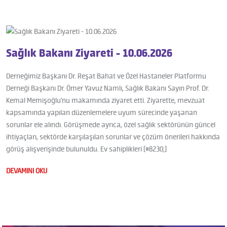
Sağlık Bakanı Ziyareti - 10.06.2026
Derneğimiz Başkanı Dr. Reşat Bahat ve Özel Hastaneler Platformu
Derneği Başkanı Dr. Ömer Yavuz Namlı, Sağlık Bakanı Sayın Prof. Dr.
Kemal Memişoğlu'nu makamında ziyaret etti. Ziyarette, mevzuat
kapsamında yapılan düzenlemelere uyum sürecinde yaşanan
sorunlar ele alındı. Görüşmede ayrıca, özel sağlık sektörünün güncel
ihtiyaçları, sektörde karşılaşılan sorunlar ve çözüm önerileri hakkında
görüş alışverişinde bulunuldu. Ev sahiplikleri [#8230;]
DEVAMINI OKU