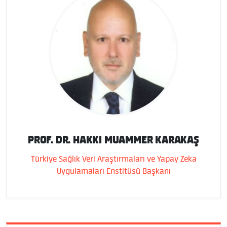
PROF. DR. HAKKI MUAMMER KARAKAŞ
Türkiye Sağlık Veri Araştırmaları ve Yapay Zeka
Uygulamaları Enstitüsü Başkanı