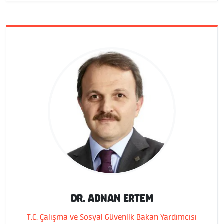
DR. ADNAN ERTEM
T.C. Çalışma ve Sosyal Güvenlik Bakan Yardımcısı