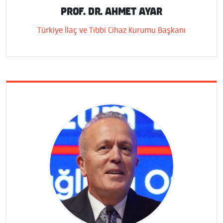
PROF. DR. AHMET AYAR
Türkiye İlaç ve Tıbbi Cihaz Kurumu Başkanı