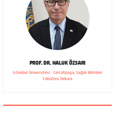
PROF. DR. HALUK ÖZSARI
İstanbul Üniversitesi - Cerrahpaşa, Sağlık Bilimleri
Fakültesi Dekanı