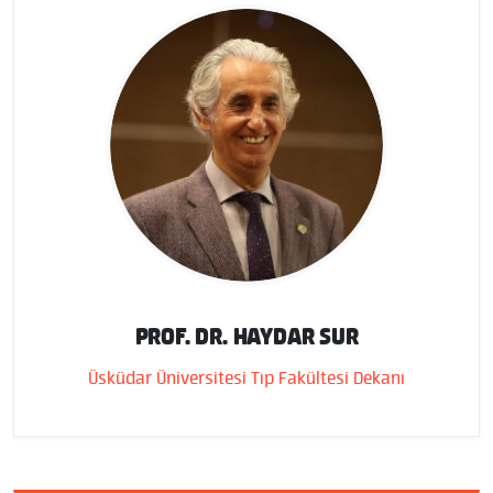
PROF. DR. HAYDAR SUR
Üsküdar Üniversitesi Tıp Fakültesi Dekanı