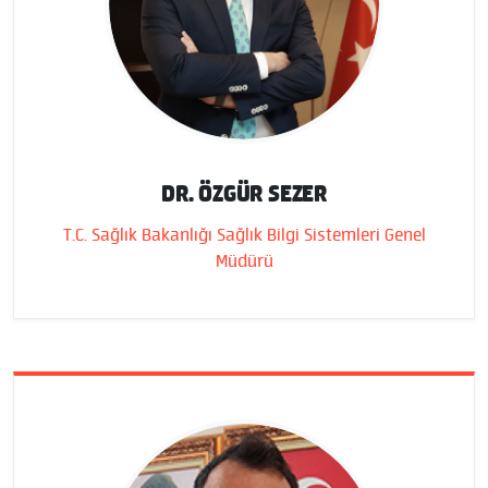
DR. ÖZGÜR SEZER
T.C. Sağlık Bakanlığı Sağlık Bilgi Sistemleri Genel
Müdürü