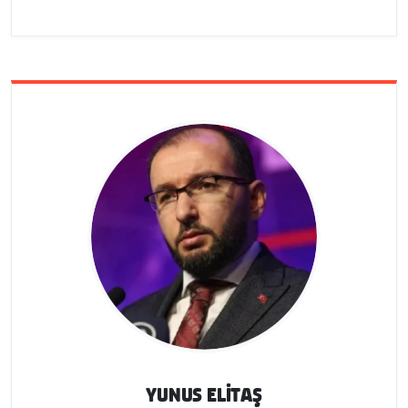
YUNUS ELİTAŞ