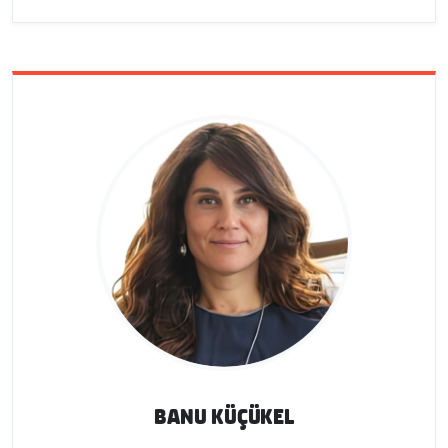
BANU KÜÇÜKEL