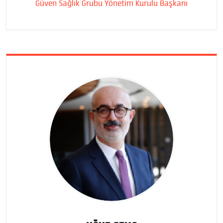
Güven Sağlık Grubu Yönetim Kurulu Başkanı