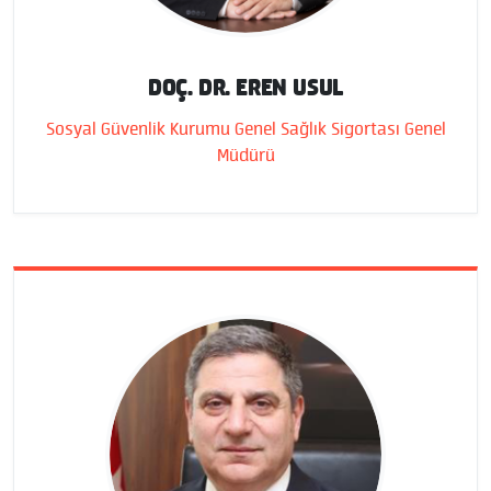
DOÇ. DR. EREN USUL
Sosyal Güvenlik Kurumu Genel Sağlık Sigortası Genel
Müdürü