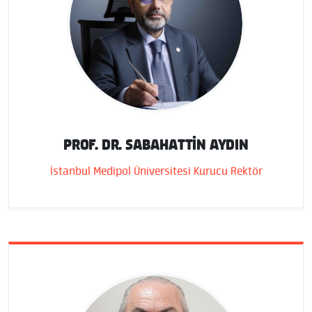
PROF. DR. SABAHATTIN AYDIN
İstanbul Medipol Üniversitesi Kurucu Rektör