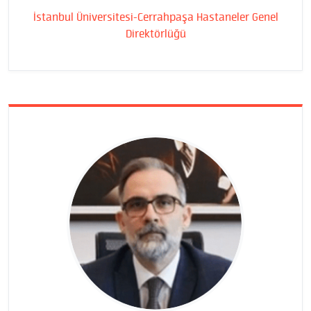
İstanbul Üniversitesi-Cerrahpaşa Hastaneler Genel
Direktörlüğü