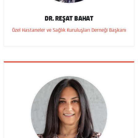
DR. REŞAT BAHAT
Özel Hastaneler ve Sağlık Kuruluşları Derneği Başkanı