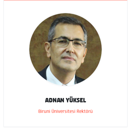
ADNAN YÜKSEL
Biruni Üniversitesi Rektörü