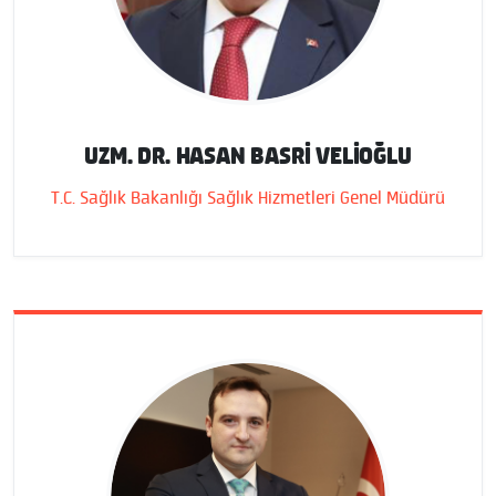
UZM. DR. HASAN BASRI VELİOĞLU
T.C. Sağlık Bakanlığı Sağlık Hizmetleri Genel Müdürü