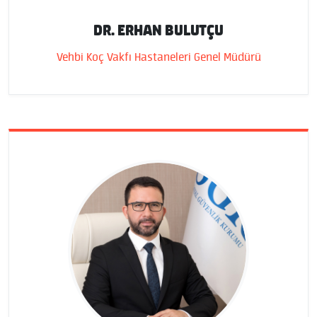
DR. ERHAN BULUTÇU
Vehbi Koç Vakfı Hastaneleri Genel Müdürü