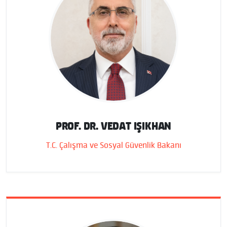
PROF. DR. VEDAT IŞIKHAN
T.C. Çalışma ve Sosyal Güvenlik Bakanı