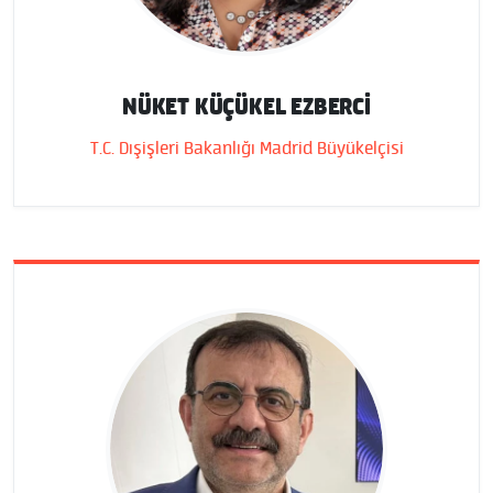
NÜKET KÜÇÜKEL EZBERCİ
T.C. Dışişleri Bakanlığı Madrid Büyükelçisi