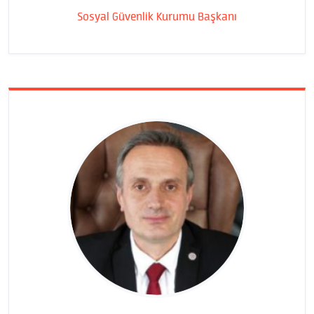
Sosyal Güvenlik Kurumu Başkanı