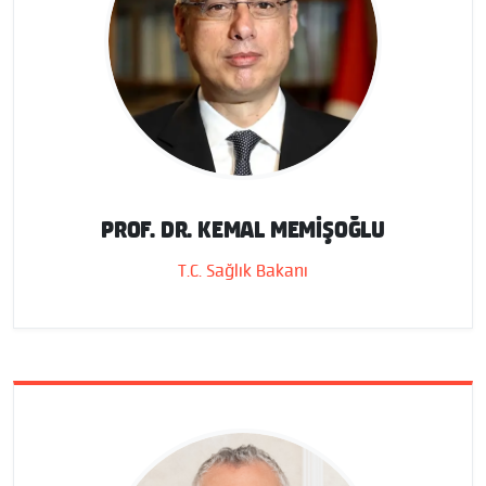
PROF. DR. KEMAL MEMİŞOĞLU
T.C. Sağlık Bakanı