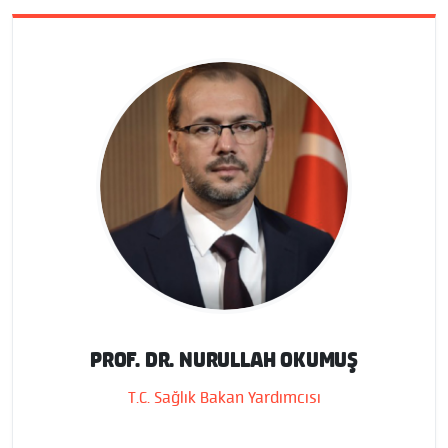
PROF. DR. NURULLAH OKUMUŞ
T.C. Sağlık Bakan Yardımcısı