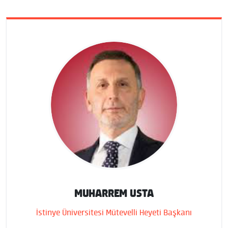
MUHARREM USTA
İstinye Üniversitesi Mütevelli Heyeti Başkanı