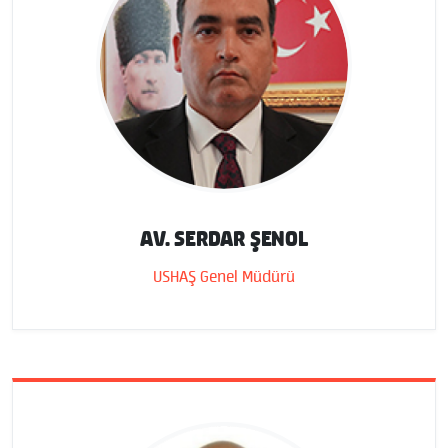
AV. SERDAR ŞENOL
USHAŞ Genel Müdürü