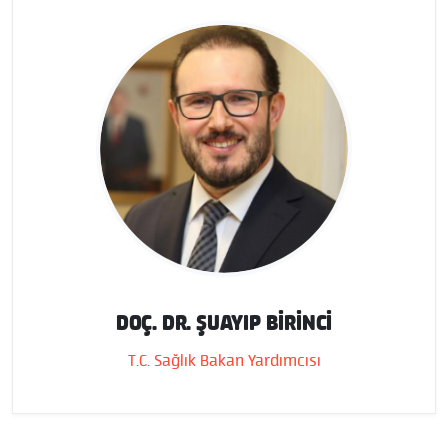
DOÇ. DR. ŞUAYIP BİRİNCİ
T.C. Sağlık Bakan Yardımcısı