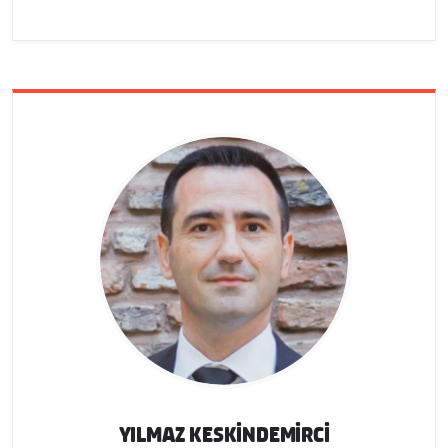
YILMAZ KESKINDEMIRCI