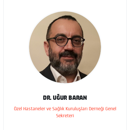
DR. UĞUR BARAN
Özel Hastaneler ve Sağlık Kuruluşları Derneği Genel
Sekreteri