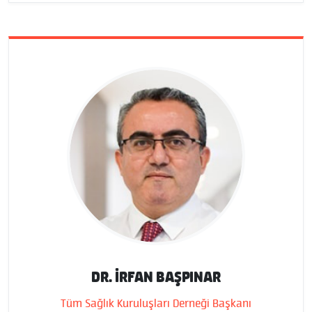
DR. İRFAN BAŞPINAR
Tüm Sağlık Kuruluşları Derneği Başkanı