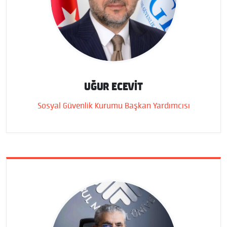
UĞUR ECEVİT
Sosyal Güvenlik Kurumu Başkan Yardımcısı