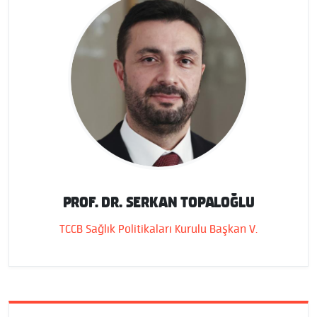
PROF. DR. SERKAN TOPALOĞLU
TCCB Sağlık Politikaları Kurulu Başkan V.