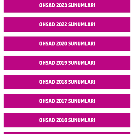
OHSAD 2023 SUNUMLARI
OHSAD 2022 SUNUMLARI
OHSAD 2020 SUNUMLARI
OHSAD 2019 SUNUMLARI
OHSAD 2018 SUNUMLARI
OHSAD 2017 SUNUMLARI
OHSAD 2016 SUNUMLARI