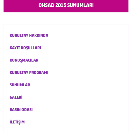
OHSAD 2015 SUNUMLARI
KURULTAY HAKKINDA
KAYIT KOŞULLARI
KONUŞMACILAR
KURULTAY PROGRAMI
SUNUMLAR
GALERİ
BASIN ODASI
İLETİŞİM