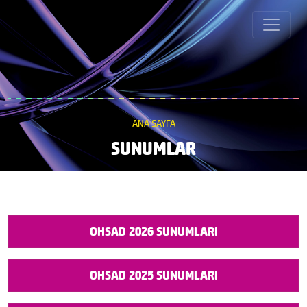
ANA SAYFA
SUNUMLAR
OHSAD 2026 SUNUMLARI
OHSAD 2025 SUNUMLARI