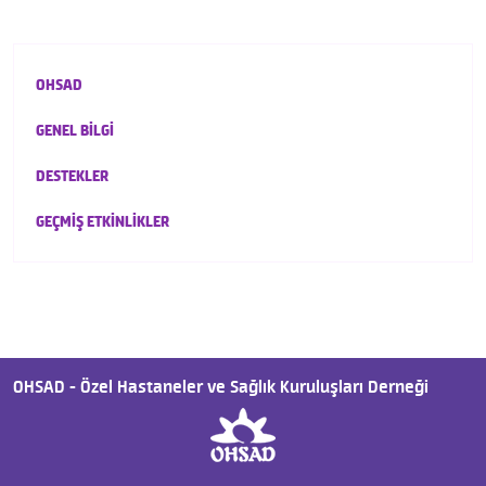
OHSAD
GENEL BİLGİ
DESTEKLER
GEÇMİŞ ETKİNLİKLER
OHSAD - Özel Hastaneler ve Sağlık Kuruluşları Derneği