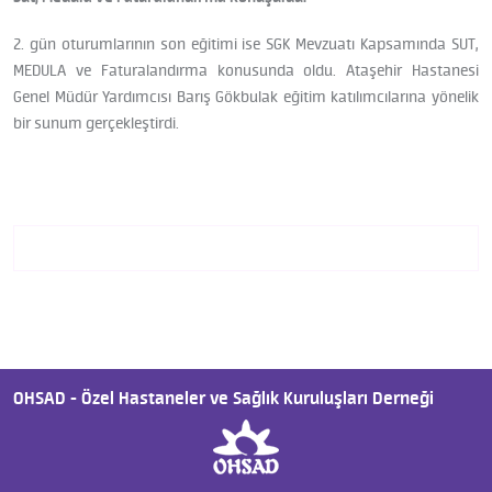
2. gün oturumlarının son eğitimi ise SGK Mevzuatı Kapsamında SUT,
MEDULA ve Faturalandırma konusunda oldu. Ataşehir Hastanesi
Genel Müdür Yardımcısı Barış Gökbulak eğitim katılımcılarına yönelik
bir sunum gerçekleştirdi.
OHSAD - Özel Hastaneler ve Sağlık Kuruluşları Derneği