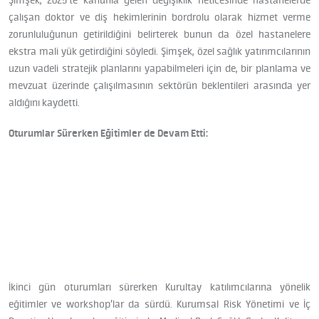
çalışan doktor ve diş hekimlerinin bordrolu olarak hizmet verme
zorunluluğunun getirildiğini belirterek bunun da özel hastanelere
ekstra mali yük getirdiğini söyledi. Şimşek, özel sağlık yatırımcılarının
uzun vadeli stratejik planlarını yapabilmeleri için de, bir planlama ve
mevzuat üzerinde çalışılmasının sektörün beklentileri arasında yer
aldığını kaydetti.
Oturumlar Sürerken Eğitimler de Devam Etti:
İkinci gün oturumları sürerken Kurultay katılımcılarına yönelik
eğitimler ve workshop’lar da sürdü. Kurumsal Risk Yönetimi ve İç