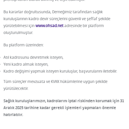
Bu kararlar doğrultusunda, Derneğimiz tarafından sağlık
kuruluşlarının kadro devir süreçlerini güvenli ve şeffaf şekilde
yürütebilmesi için
www.ohsad.net
adresinde bir platform
oluşturulmuştur.
Bu platform üzerinden:
Atıl kadrosunu devretmek isteyen,
Yeni kadro almak isteyen,
Kadro değişimi yapmak isteyen kuruluşlar, başvurularını iletebilir.
Tüm süreçler mevzuata ve KVKK hükümlerine uygun şekilde
yürütülecektir.
Sağlık kuruluşlarımızın, kadrolarını iptal riskinden korumak için 31
Aralık 2025 tarihine kadar gerekli işlemleri yapmaları önemle
hatırlatılır.