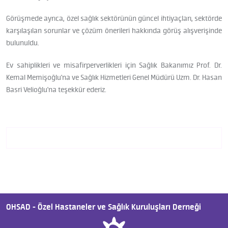
Görüşmede ayrıca, özel sağlık sektörünün güncel ihtiyaçları, sektörde
karşılaşılan sorunlar ve çözüm önerileri hakkında görüş alışverişinde
bulunuldu.
Ev sahiplikleri ve misafirperverlikleri için Sağlık Bakanımız Prof. Dr.
Kemal Memişoğlu'na ve Sağlık Hizmetleri Genel Müdürü Uzm. Dr. Hasan
Basri Velioğlu'na teşekkür ederiz.
OHSAD - Özel Hastaneler ve Sağlık Kuruluşları Derneği